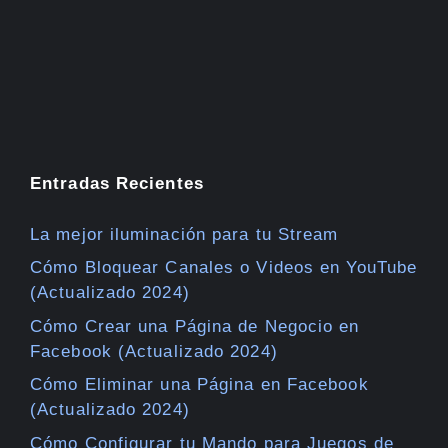
Entradas Recientes
La mejor iluminación para tu Stream
Cómo Bloquear Canales o Videos en YouTube
(Actualizado 2024)
Cómo Crear una Página de Negocio en
Facebook (Actualizado 2024)
Cómo Eliminar una Página en Facebook
(Actualizado 2024)
Cómo Configurar tu Mando para Juegos de