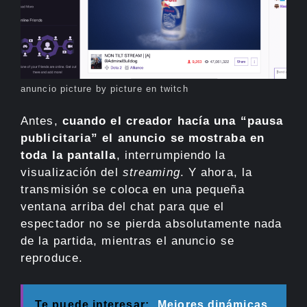
anuncio picture by picture en twitch
Antes,
cuando el creador hacía una “pausa
publicitaria” el anuncio se mostraba en
toda la pantalla
, interrumpiendo la
visualización del
streaming
. Y ahora, la
transmisión se coloca en una pequeña
ventana arriba del chat para que el
espectador no se pierda absolutamente nada
de la partida, mientras el anuncio se
reproduce.
Te puede interesar:
Mejores dinámicas