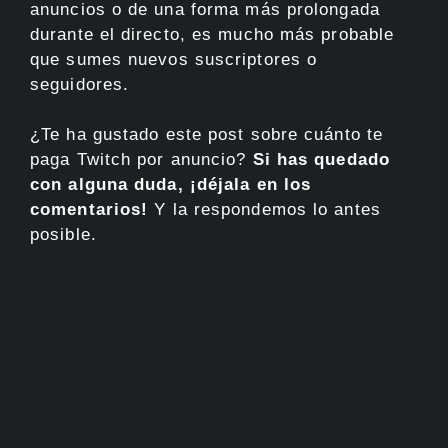
anuncios o de una forma más prolongada
durante el directo, es mucho más probable
que sumes nuevos suscriptores o
seguidores.
¿Te ha gustado este post sobre cuánto te
paga Twitch por anuncio?
Si has quedado
con alguna duda, ¡déjala en los
comentarios!
Y la respondemos lo antes
posible.