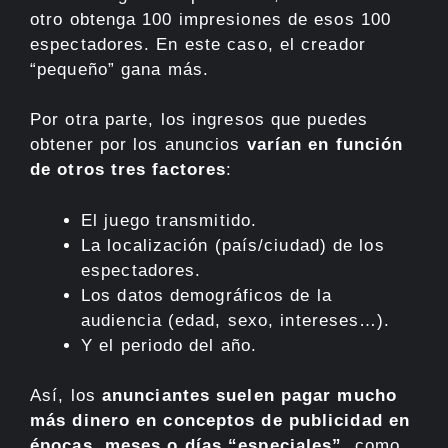
otro obtenga 100 impresiones de esos 100
espectadores. En este caso, el creador
“pequeño” gana más.
Por otra parte, los ingresos que puedes
obtener por los anuncios
varían en función
de otros tres factores
:
El juego transmitido.
La localización (país/ciudad) de los
espectadores.
Los datos demográficos de la
audiencia (edad, sexo, intereses…).
Y el periodo del año.
Así, los
anunciantes suelen pagar mucho
más dinero en conceptos de publicidad en
épocas, meses o días “especiales”
, como