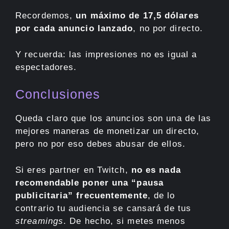
Recordemos,
un máximo de 17,5 dólares
por cada anuncio lanzado
, no por directo.
Y recuerda: las impresiones no es igual a
espectadores.
Conclusiones
Queda claro que los anuncios son una de las
mejores maneras de monetizar un directo,
pero no por eso debes abusar de ellos.
Si eres partner en Twitch,
no es nada
recomendable poner una “pausa
publicitaria” frecuentemente
, de lo
contrario tu audiencia se cansará de tus
streamings
. De hecho, si metes menos