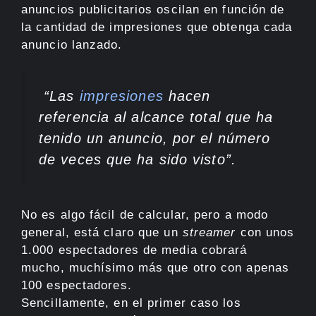
anuncios publicitarios oscilan en función de
la cantidad de impresiones que obtenga cada
anuncio lanzado.
“Las
impresiones
hacen
referencia al alcance total que ha
tenido un anuncio, por el número
de veces que ha sido visto”
.
No es algo fácil de calcular, pero a modo
general, está claro que un
streamer
con unos
1.000 espectadores de media cobrará
mucho, muchísimo más que otro con apenas
100 espectadores.
Sencillamente, en el primer caso los