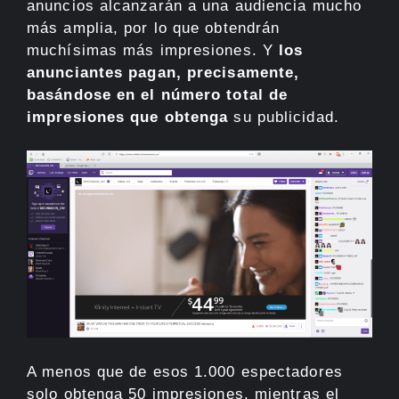
anuncios alcanzarán a una audiencia mucho
más amplia, por lo que obtendrán
muchísimas más impresiones. Y
los
anunciantes pagan, precisamente,
basándose en el número total de
impresiones que obtenga
su publicidad.
A menos que de esos 1.000 espectadores
solo obtenga 50 impresiones, mientras el