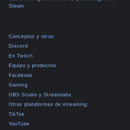
Steam
Conceptos y otros
Discord
En Twitch
Equipo y productos
Facebook
Gaming
OBS Studio y Streamlabs
Otras plataformas de streaming
TikTok
YouTube