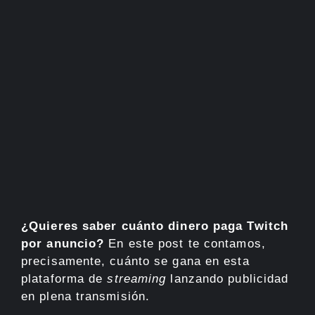
¿Quieres saber cuánto dinero paga Twitch
por anuncio?
En este post te contamos,
precisamente, cuánto se gana en esta
plataforma de
streaming
lanzando publicidad
en plena transmisión.