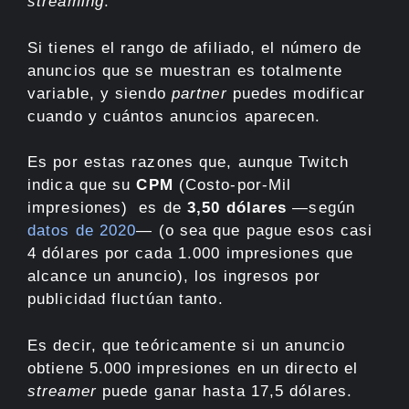
streaming
.
Si tienes el rango de afiliado, el número de
anuncios que se muestran es totalmente
variable, y siendo
partner
puedes modificar
cuando y cuántos anuncios aparecen.
Es por estas razones que, aunque Twitch
indica que su
CPM
(Costo-por-Mil
impresiones) es de
3,50 dólares
—según
datos de 2020
— (o sea que pague esos casi
4 dólares por cada 1.000 impresiones que
alcance un anuncio), los ingresos por
publicidad fluctúan tanto.
Es decir, que teóricamente si un anuncio
obtiene 5.000 impresiones en un directo el
streamer
puede ganar hasta 17,5 dólares.