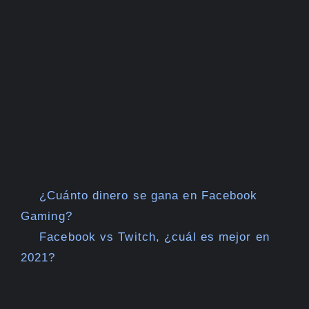
¿Cuánto dinero se gana en Facebook
Gaming?
Facebook vs Twitch, ¿cuál es mejor en
2021?