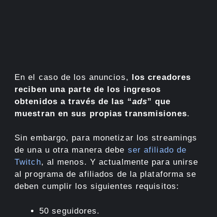
En el caso de los anuncios,
los creadores
reciben una parte de los ingresos
obtenidos a través de las “
ads
” que
muestran en sus propias transmisiones
.
Sin embargo, para monetizar los streamings
de una u otra manera debe
ser afiliado de
Twitch
, al menos. Y actualmente para unirse
al programa de afiliados de la plataforma se
deben cumplir los siguientes requisitos:
50 seguidores.