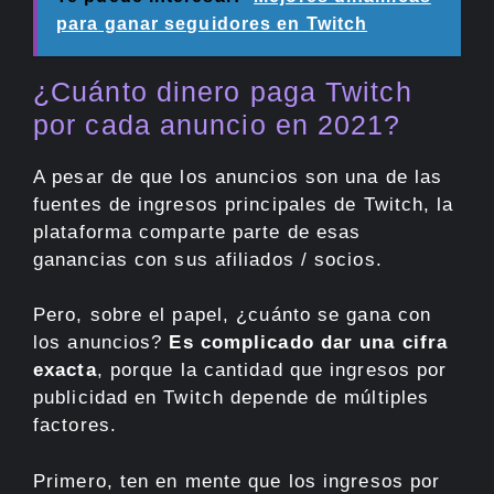
para ganar seguidores en Twitch
¿Cuánto dinero paga Twitch
por cada anuncio en 2021?
A pesar de que los anuncios son una de las
fuentes de ingresos principales de Twitch, la
plataforma comparte parte de esas
ganancias con sus afiliados / socios.
Pero, sobre el papel, ¿cuánto se gana con
los anuncios?
Es complicado dar una cifra
exacta
, porque la cantidad que ingresos por
publicidad en Twitch depende de múltiples
factores.
Primero, ten en mente que los ingresos por