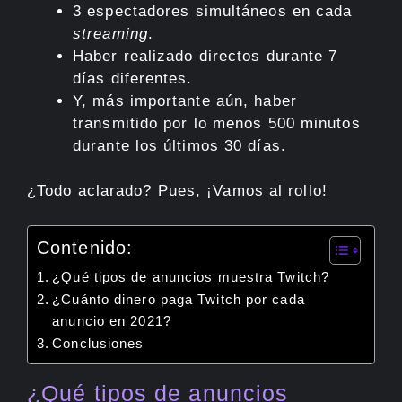
3 espectadores simultáneos en cada
streaming
.
Haber realizado directos durante 7
días diferentes.
Y, más importante aún, haber
transmitido por lo menos 500 minutos
durante los últimos 30 días.
¿Todo aclarado? Pues, ¡Vamos al rollo!
Contenido:
¿Qué tipos de anuncios muestra Twitch?
¿Cuánto dinero paga Twitch por cada
anuncio en 2021?
Conclusiones
¿Qué tipos de anuncios