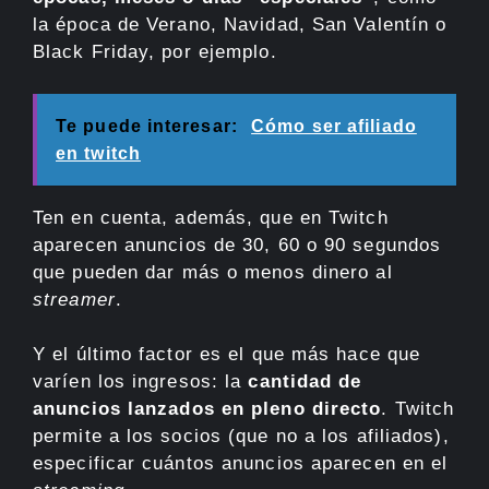
la época de Verano, Navidad, San Valentín o
Black Friday, por ejemplo.
Te puede interesar:
Cómo ser afiliado
en twitch
Ten en cuenta, además, que en Twitch
aparecen anuncios de 30, 60 o 90 segundos
que pueden dar más o menos dinero al
streamer
.
Y el último factor es el que más hace que
varíen los ingresos: la
cantidad de
anuncios lanzados en pleno directo
. Twitch
permite a los socios (que no a los afiliados),
especificar cuántos anuncios aparecen en el