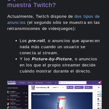
muestra Twitch?
Actualmente, Twitch dispone de
dos tipos de
anuncios
(el segundo sólo se muestra en las
retransmisiones de videojuegos):
Los
pre-roll
, o anuncios que aparecen
nada más cuando un usuario se
conecta al
stream
.
Y los
Picture-by-Picture
, o anuncios
en los que el propio
streamer
decide
cuándo mostrar durante el directo.