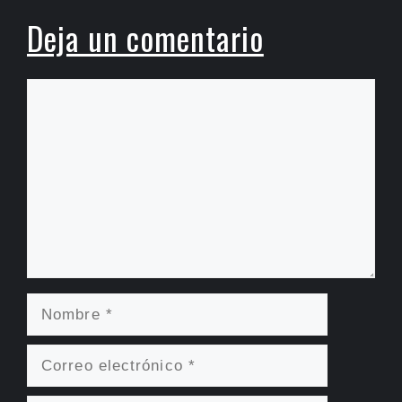
Deja un comentario
Comentario
Nombre
Correo
electrónico