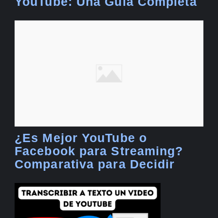
YouTube: Una Guía Completa
¿Es Mejor YouTube o
Facebook para Streaming?
Comparativa para Decidir