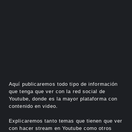
Aquí publicaremos todo tipo de información
que tenga que ver con la red social de
Youtube, donde es la mayor plataforma con
contenido en video.
Explicaremos tanto temas que tienen que ver
con hacer stream en Youtube como otros