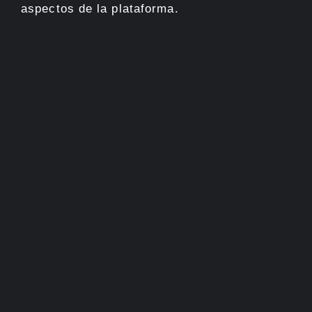
aspectos de la plataforma.