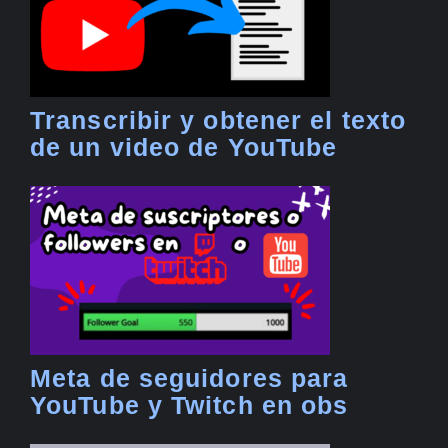
Transcribir y obtener el texto
de un video de YouTube
Meta de seguidores para
YouTube y Twitch en obs