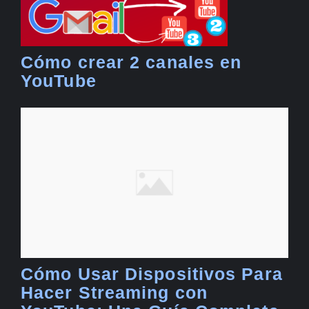
Cómo crear 2 canales en
YouTube
Cómo Usar Dispositivos Para
Hacer Streaming con