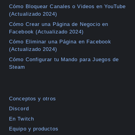
Cómo Bloquear Canales o Videos en YouTube
(Actualizado 2024)
Cómo Crear una Página de Negocio en
Facebook (Actualizado 2024)
Cómo Eliminar una Página en Facebook
(Actualizado 2024)
Cómo Configurar tu Mando para Juegos de
Steam
Conceptos y otros
Discord
En Twitch
Equipo y productos