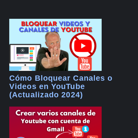
Cómo Bloquear Canales o
Videos en YouTube
(Actualizado 2024)