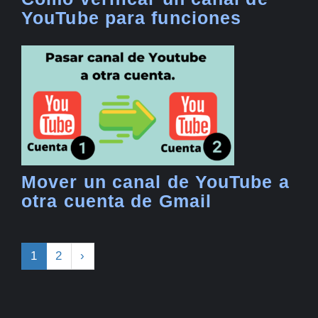
YouTube para funciones
Mover un canal de YouTube a
otra cuenta de Gmail
1
2
›