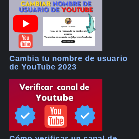
Cambia tu nombre de usuario
de YouTube 2023
Cómo verificar un canal de