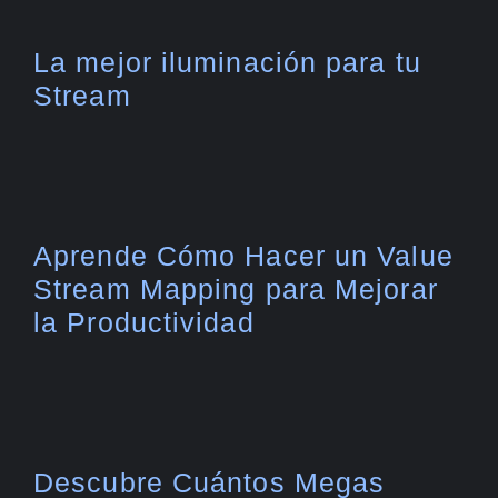
La mejor iluminación para tu
Stream
Aprende Cómo Hacer un Value
Stream Mapping para Mejorar
la Productividad
Descubre Cuántos Megas