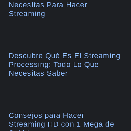
Necesitas Para Hacer
Streaming
Descubre Qué Es El Streaming
Processing: Todo Lo Que
Necesitas Saber
Consejos para Hacer
Streaming HD con 1 Mega de