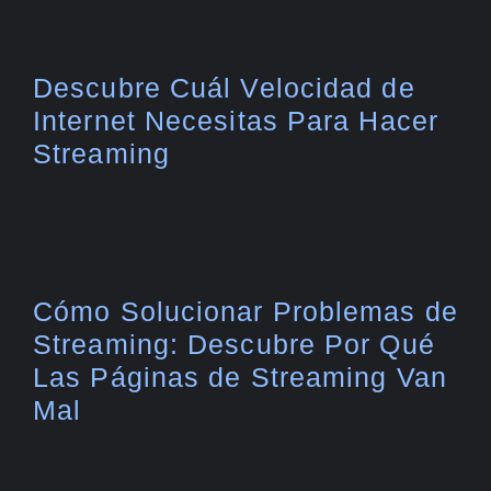
Descubre Cuál Velocidad de
Internet Necesitas Para Hacer
Streaming
Cómo Solucionar Problemas de
Streaming: Descubre Por Qué
Las Páginas de Streaming Van
Mal