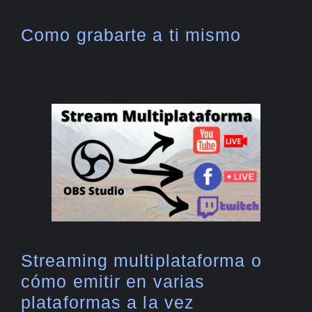
Como grabarte a ti mismo
Streaming multiplataforma o
cómo emitir en varias
plataformas a la vez