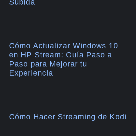
Subida
Cómo Actualizar Windows 10
en HP Stream: Guía Paso a
Paso para Mejorar tu
Experiencia
Cómo Hacer Streaming de Kodi