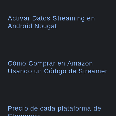
Activar Datos Streaming en
Android Nougat
Cómo Comprar en Amazon
Usando un Código de Streamer
Precio de cada plataforma de
Streaming