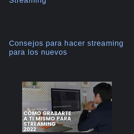
Consejos para hacer streaming
para los nuevos