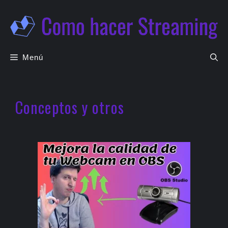
Saltar
al
contenido
Menú
Conceptos y otros