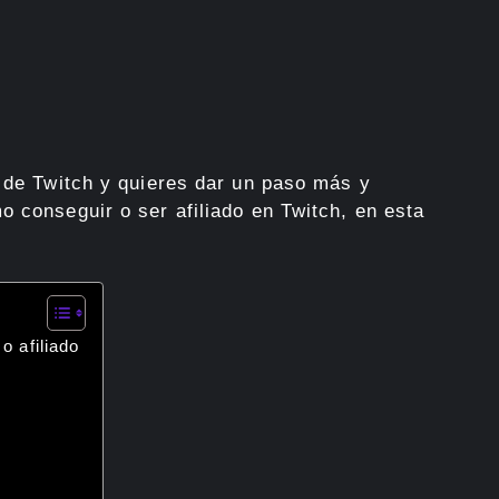
a de Twitch y quieres dar un paso más y
o conseguir o ser afiliado en Twitch, en esta
o afiliado