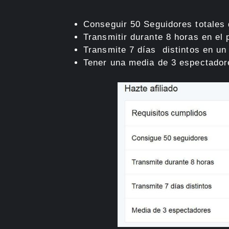
Conseguir 50 Seguidores totales 
Transmitir durante 8 horas en el
Transmite 7 días distintos en un
Tener una media de 3 espectador