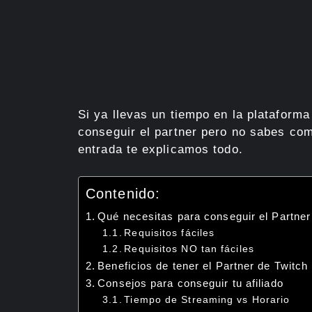
Si ya llevas un tiempo en la plataform
conseguir el partner pero no sabes com
entrada te explicamos todo.
Contenido:
Qué necesitas para conseguir el Partner 
Requisitos fáciles
Requisitos NO tan fáciles
Beneficios de tener el Partner de Twitch
Consejos para conseguir tu afiliado
Tiempo de Streaming vs Horario