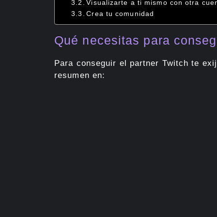
Visualizarte a ti mismo con otra cue
Crea tu comunidad
Qué necesitas para consegui
Para conseguir el partner Twitch te ex
resumen en: