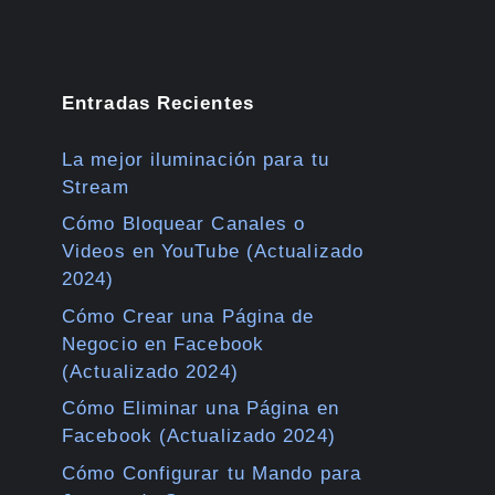
Entradas Recientes
La mejor iluminación para tu
Stream
Cómo Bloquear Canales o
Videos en YouTube (Actualizado
2024)
Cómo Crear una Página de
Negocio en Facebook
(Actualizado 2024)
Cómo Eliminar una Página en
Facebook (Actualizado 2024)
Cómo Configurar tu Mando para