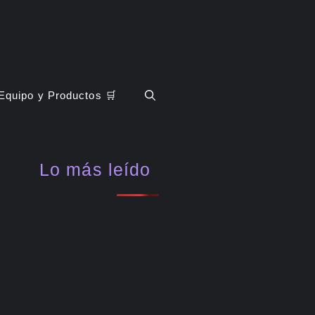
Equipo y Productos 🛒
Lo más leído