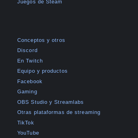
Juegos de Steam
Conceptos y otros
Discord
En Twitch
Equipo y productos
Facebook
Gaming
OBS Studio y Streamlabs
Otras plataformas de streaming
TikTok
YouTube