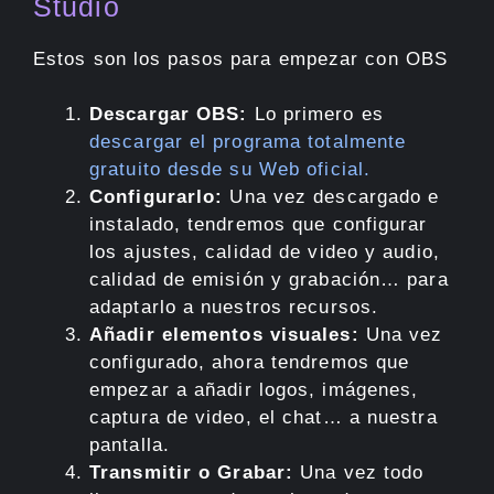
Studio
Estos son los pasos para empezar con OBS
Descargar OBS:
Lo primero es
descargar el programa totalmente
gratuito desde su Web oficial.
Configurarlo:
Una vez descargado e
instalado, tendremos que configurar
los ajustes, calidad de video y audio,
calidad de emisión y grabación… para
adaptarlo a nuestros recursos.
Añadir elementos visuales:
Una vez
configurado, ahora tendremos que
empezar a añadir logos, imágenes,
captura de video, el chat… a nuestra
pantalla.
Transmitir o Grabar:
Una vez todo