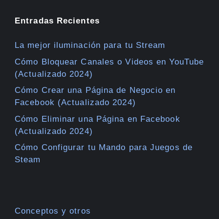
Entradas Recientes
La mejor iluminación para tu Stream
Cómo Bloquear Canales o Videos en YouTube
(Actualizado 2024)
Cómo Crear una Página de Negocio en
Facebook (Actualizado 2024)
Cómo Eliminar una Página en Facebook
(Actualizado 2024)
Cómo Configurar tu Mando para Juegos de
Steam
Conceptos y otros