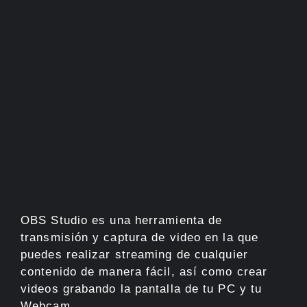
OBS Studio es una herramienta de
transmisión y captura de video en la que
puedes realizar streaming de cualquier
contenido de manera fácil, así como crear
videos grabando la pantalla de tu PC y tu
Webcam.