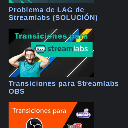
Problema de LAG de
Streamlabs (SOLUCIÓN)
Transiciones para Streamlabs
OBS