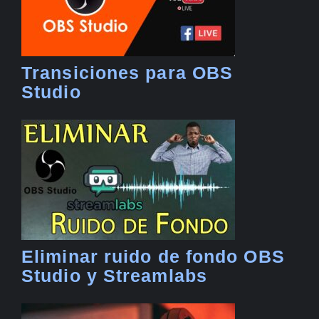
Transiciones para OBS
Studio
Eliminar ruido de fondo OBS
Studio y Streamlabs