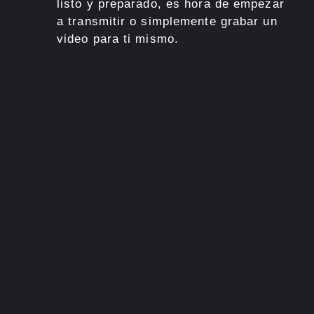
listo y preparado, es hora de empezar
a transmitir o simplemente grabar un
video para ti mismo.