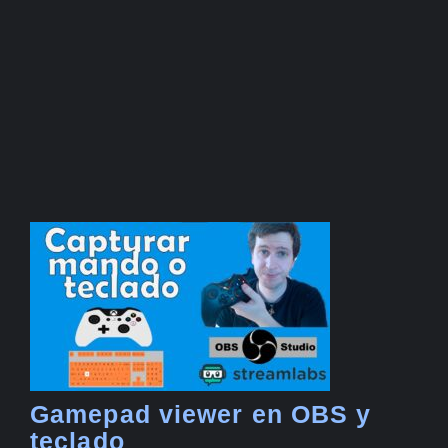
Gamepad viewer en OBS y
teclado