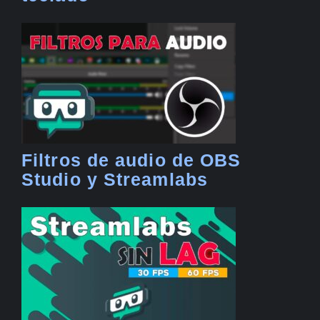
Filtros de audio de OBS
Studio y Streamlabs