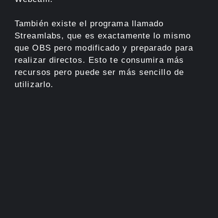
También existe el programa llamado
Streamlabs, que es exactamente lo mismo
que OBS pero modificado y preparado para
realizar directos. Esto te consumira más
recursos pero puede ser más sencillo de
utilizarlo.