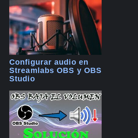
Configurar audio en
Streamlabs OBS y OBS
Studio