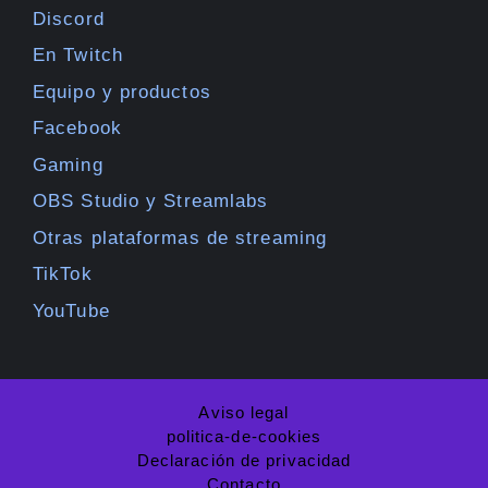
Discord
En Twitch
Equipo y productos
Facebook
Gaming
OBS Studio y Streamlabs
Otras plataformas de streaming
TikTok
YouTube
Aviso legal
politica-de-cookies
Declaración de privacidad
Contacto