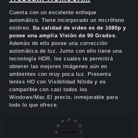
Cuenta con un excelente enfoque
automático. Tiene incorporado un micrófono
estéreo.
Su calidad de video es de 1080p y
posee una amplia Visión de 90 Grados.
Además de ello posee una corrección
automática de luz. Junto con ello tiene una
tecnología HDR, los cuales te permitirá
obtener las mejores imágenes aún en
ambientes con muy poca luz. Presenta
lentes HD con Visibilidad Nítida y es
compatible con casi todos los
Windows/Mac.El precio, inmejorable para
todo lo que ofrece.