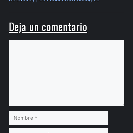
Deja un comentario
Comentario
Nombre
Correo