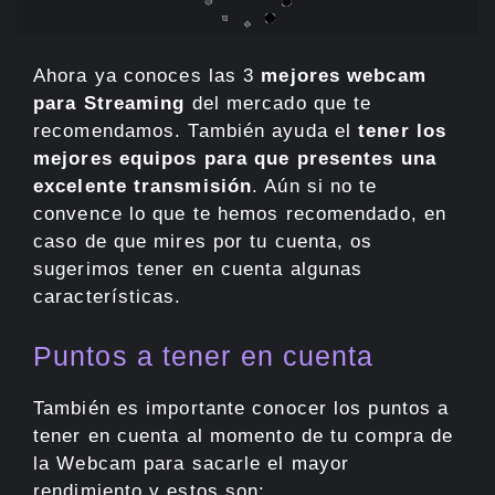
Ahora ya conoces las 3
mejores webcam
para Streaming
del mercado que te
recomendamos. También ayuda el
tener los
mejores equipos para que presentes una
excelente transmisión
. Aún si no te
convence lo que te hemos recomendado, en
caso de que mires por tu cuenta, os
sugerimos tener en cuenta algunas
características.
Puntos a tener en cuenta
También es importante conocer los puntos a
tener en cuenta al momento de tu compra de
la Webcam para sacarle el mayor
rendimiento y estos son: