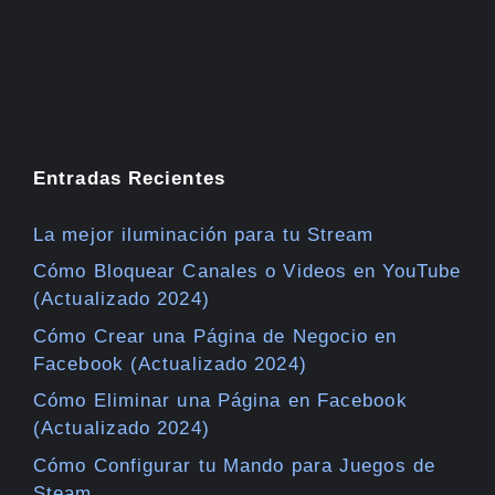
Entradas Recientes
La mejor iluminación para tu Stream
Cómo Bloquear Canales o Videos en YouTube
(Actualizado 2024)
Cómo Crear una Página de Negocio en
Facebook (Actualizado 2024)
Cómo Eliminar una Página en Facebook
(Actualizado 2024)
Cómo Configurar tu Mando para Juegos de
Steam