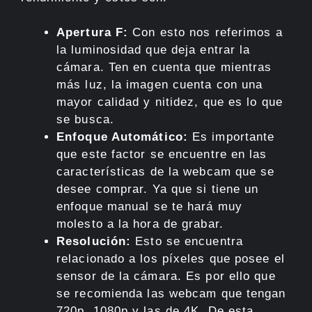
Apertura F:
Con esto nos referimos a
la luminosidad que deja entrar la
cámara. Ten en cuenta que mientras
más luz, la imagen cuenta con una
mayor calidad y nitidez, que es lo que
se busca.
Enfoque Automático:
Es importante
que este factor se encuentre en las
características de la webcam que se
desee comprar. Ya que si tiene un
enfoque manual se te hará muy
molesto a la hora de grabar.
Resolución:
Esto se encuentra
relacionado a los píxeles que posee el
sensor de la cámara. Es por ello que
se recomienda las webcam que tengan
720p, 1080p y las de 4K. De esta