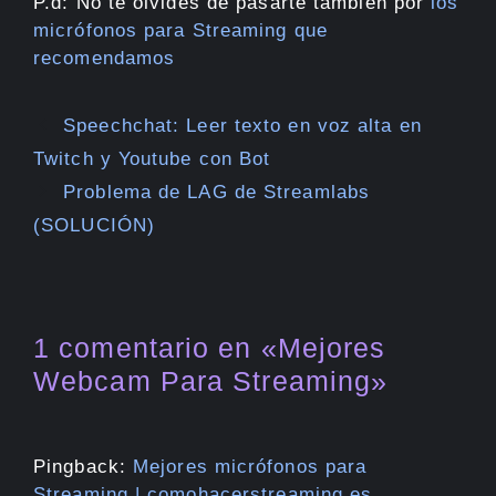
P.d: No te olvides de pasarte también por
los
micrófonos para Streaming que
recomendamos
Speechchat: Leer texto en voz alta en
Twitch y Youtube con Bot
Problema de LAG de Streamlabs
(SOLUCIÓN)
1 comentario en «Mejores
Webcam Para Streaming»
Pingback:
Mejores micrófonos para
Streaming | comohacerstreaming.es