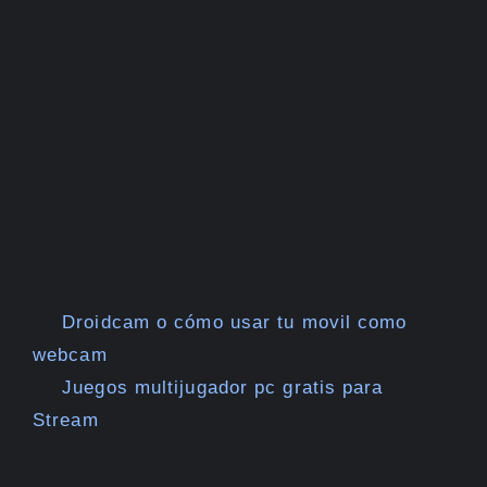
Droidcam o cómo usar tu movil como
webcam
Juegos multijugador pc gratis para
Stream