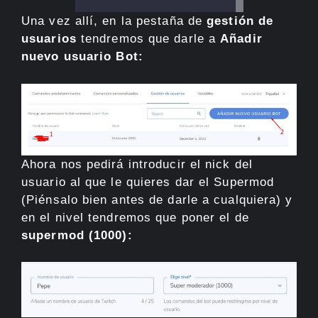
Una vez allí, en la pestaña de
gestión de
usuarios
tendremos que darle a
Añadir
nuevo usuario Bot:
Ahora nos pedirá introducir el nick del
usuario al que le quieres dar el Supermod
(Piénsalo bien antes de darle a cualquiera) y
en el nivel tendremos que poner el de
supermod (1000):