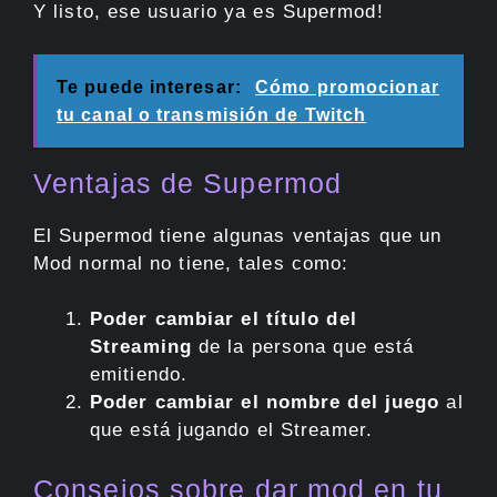
Y listo, ese usuario ya es Supermod!
Te puede interesar:
Cómo promocionar
tu canal o transmisión de Twitch
Ventajas de Supermod
El Supermod tiene algunas ventajas que un
Mod normal no tiene, tales como:
Poder cambiar el título del
Streaming
de la persona que está
emitiendo.
Poder cambiar el nombre del juego
al
que está jugando el Streamer.
Consejos sobre dar mod en tu