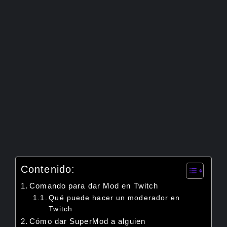
Contenido:
Comando para dar Mod en Twitch
Qué puede hacer un moderador en
Twitch
Cómo dar SuperMod a alguien