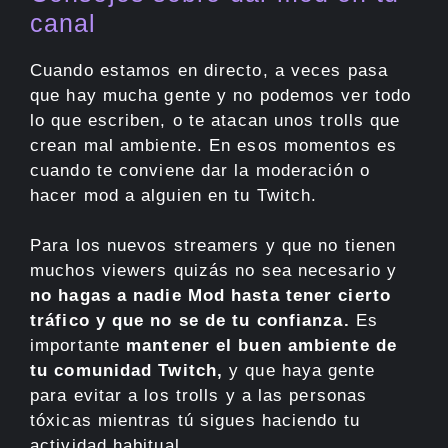
canal
Cuando estamos en directo, a veces pasa
que hay mucha gente y no podemos ver todo
lo que escriben, o te atacan unos trolls que
crean mal ambiente. En esos momentos es
cuando te conviene dar la moderación o
hacer mod a alguien en tu Twitch.
Para los nuevos streamers y que no tienen
muchos viewers quizás no sea necesario y
no hagas a nadie Mod hasta tener cierto
tráfico y que no se de tu confianza.
Es
importante
mantener el buen ambiente de
tu comunidad Twitch,
y que haya gente
para evitar a los trolls y a las personas
tóxicas mientras tú sigues haciendo tu
actividad habitual.