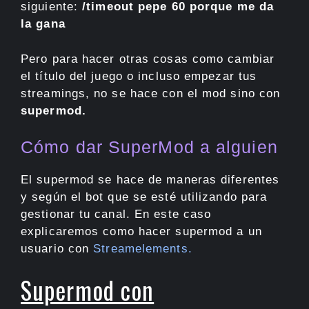
siguiente:
/timeout pepe 60 porque me da
la gana
Pero para hacer otras cosas como cambiar
el título del juego o incluso empezar tus
streamings, no se hace con el mod sino con
supermod.
Cómo dar SuperMod a alguien
El supermod se hace de maneras diferentes
y según el bot que se esté utilizando para
gestionar tu canal. En este caso
explicaremos como hacer supermod a un
usuario con
Streamelements.
Supermod con