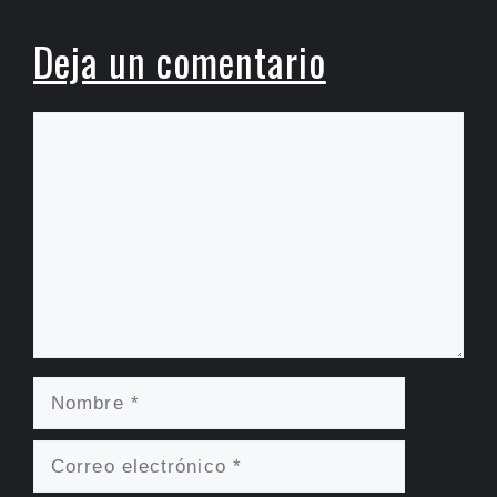
Deja un comentario
Comentario
Nombre
Correo
electrónico