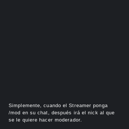
Simplemente, cuando el Streamer ponga
/mod en su chat, después irá el nick al que
se le quiere hacer moderador.