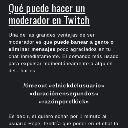
Qué puede hacer un
moderador en Twitch
Una de las grandes ventajas de ser
moderador es que
puede banear a gente o
eliminar mensajes
poco agraciados en tu
chat inmediatamente. El comando más usado
para expulsar momentáneamente a alguien
del chat es:
/timeout «elnickdelusuario»
«duraciónensegundos»
«razónporelkick»
Es decir, si quiero echar por 1 minuto al
usuario Pepe, tendría que poner en el chat lo