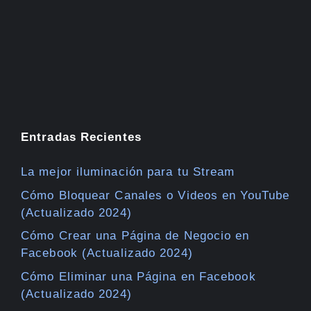
Entradas Recientes
La mejor iluminación para tu Stream
Cómo Bloquear Canales o Videos en YouTube
(Actualizado 2024)
Cómo Crear una Página de Negocio en
Facebook (Actualizado 2024)
Cómo Eliminar una Página en Facebook
(Actualizado 2024)