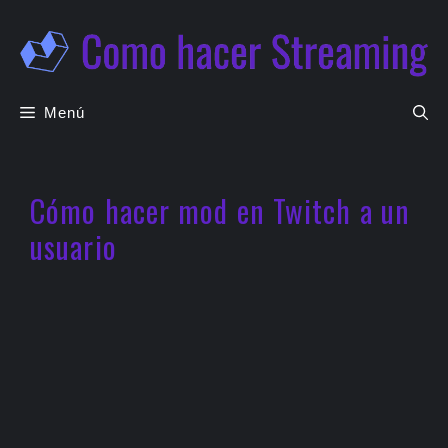
Saltar
al
contenido
Menú
Cómo hacer mod en Twitch a un
usuario