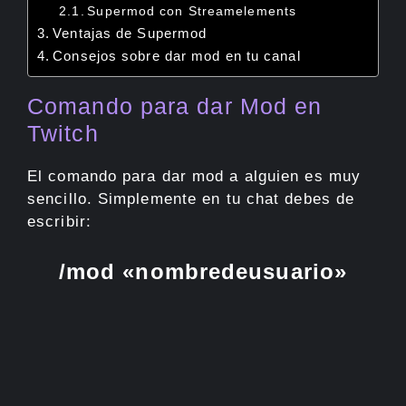
Supermod con Streamelements
Ventajas de Supermod
Consejos sobre dar mod en tu canal
Comando para dar Mod en
Twitch
El comando para dar mod a alguien es muy
sencillo. Simplemente en tu chat debes de
escribir:
/mod «nombredeusuario»