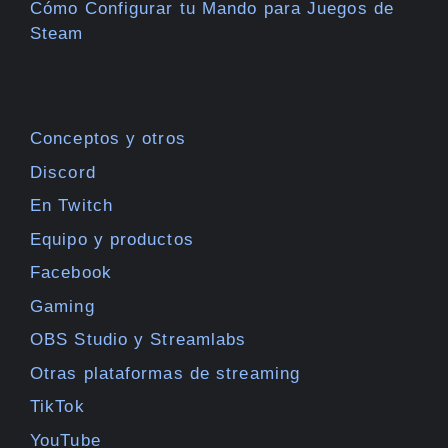
Cómo Configurar tu Mando para Juegos de
Steam
Conceptos y otros
Discord
En Twitch
Equipo y productos
Facebook
Gaming
OBS Studio y Streamlabs
Otras plataformas de streaming
TikTok
YouTube