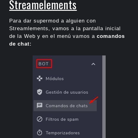
Streamelements
Para dar supermod a alguien con
Streamlements, vamos a la pantalla inicial
de la Web y en el menú vamos a
comandos
de chat: