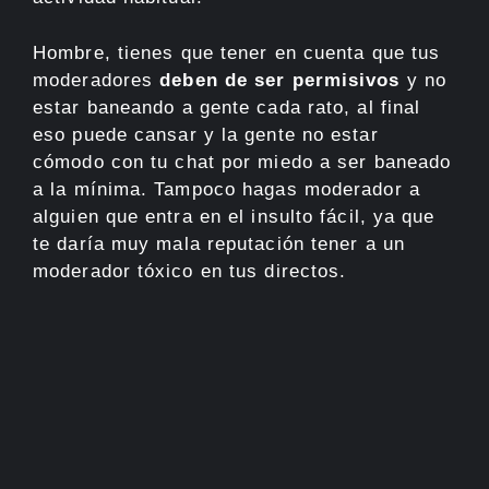
Hombre, tienes que tener en cuenta que tus
moderadores
deben de ser permisivos
y no
estar baneando a gente cada rato, al final
eso puede cansar y la gente no estar
cómodo con tu chat por miedo a ser baneado
a la mínima. Tampoco hagas moderador a
alguien que entra en el insulto fácil, ya que
te daría muy mala reputación tener a un
moderador tóxico en tus directos.