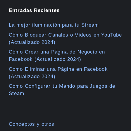
Entradas Recientes
La mejor iluminación para tu Stream
Cómo Bloquear Canales o Videos en YouTube
(Actualizado 2024)
Cómo Crear una Página de Negocio en
Facebook (Actualizado 2024)
Cómo Eliminar una Página en Facebook
(Actualizado 2024)
Cómo Configurar tu Mando para Juegos de
Steam
Conceptos y otros