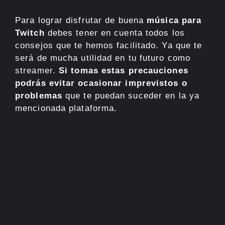
Para lograr disfrutar de buena
música para
Twitch
debes tener en cuenta todos los
consejos que te hemos facilitado. Ya que te
será de mucha utilidad en tu futuro como
streamer.
Si tomas estas precauciones
podrás evitar ocasionar imprevistos o
problemas
que te puedan suceder en la ya
mencionada plataforma.