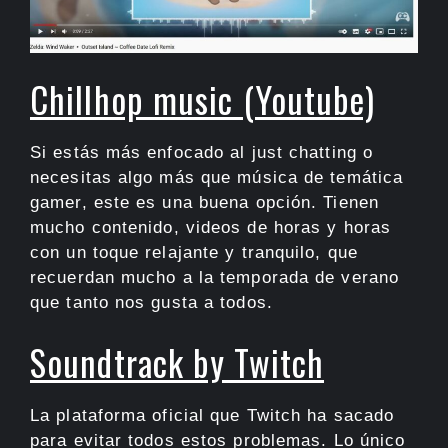
Chillhop music (Youtube)
Si estás más enfocado al just chatting o
necesitas algo más que música de temática
gamer, este es una buena opción. Tienen
mucho contenido, videos de horas y horas
con un toque relajante y tranquilo, que
recuerdan mucho a la temporada de verano
que tanto nos gusta a todos.
Soundtrack by Twitch
La plataforma oficial que Twitch ha sacado
para evitar todos estos problemas. Lo único