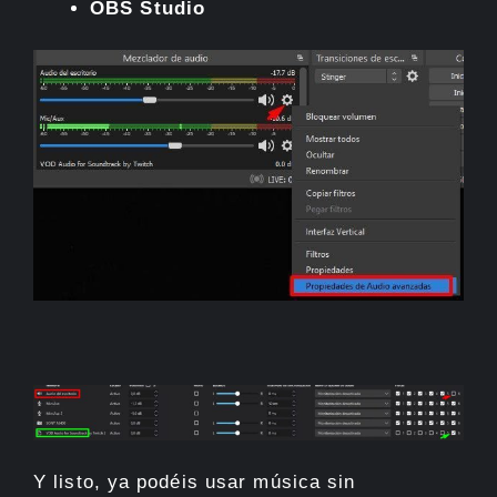
OBS Studio
Y listo, ya podéis usar música sin