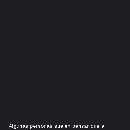
Algunas personas suelen pensar que al