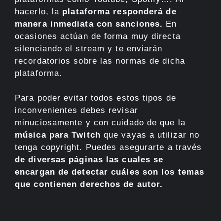
hacerlo, la
plataforma responderá de
manera inmediata con sanciones.
En
ocasiones actúan de forma muy directa
silenciando el stream y te enviarán
recordatorios sobre las normas de dicha
plataforma.
Para poder evitar todos estos tipos de
inconvenientes debes revisar
minuciosamente y con cuidado de que la
música para Twitch
que vayas a utilizar no
tenga copyright. Puedes asegurarte a través
de diversas páginas las cuales se
encargan de detectar cuáles son los temas
que contienen derechos de autor.