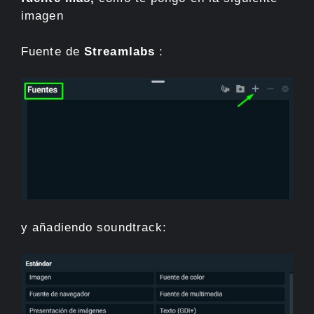
imagen
Fuente de
Streamlabs
:
y añadiendo soundtrack: