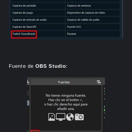
Fuente de
OBS Studio
: