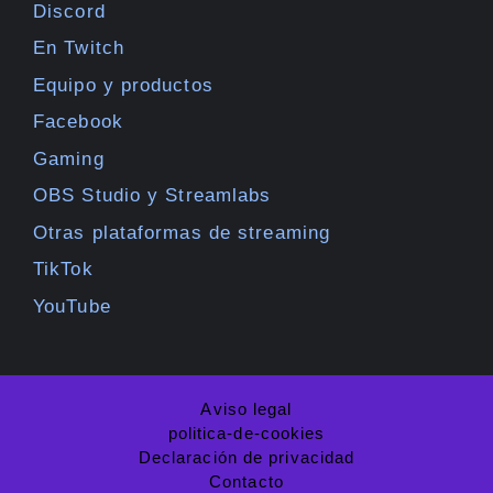
Discord
En Twitch
Equipo y productos
Facebook
Gaming
OBS Studio y Streamlabs
Otras plataformas de streaming
TikTok
YouTube
Aviso legal
politica-de-cookies
Declaración de privacidad
Contacto