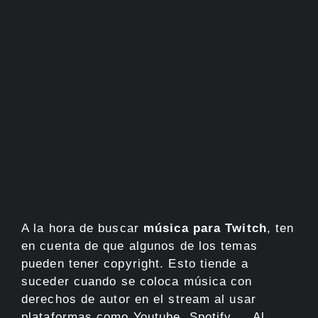
A la hora de buscar
música para Twitch
, ten
en cuenta de que algunos de los temas
pueden tener copyright. Esto tiende a
suceder cuando se coloca música con
derechos de autor en el stream al usar
plataformas como Youtube, Spotify…. Al