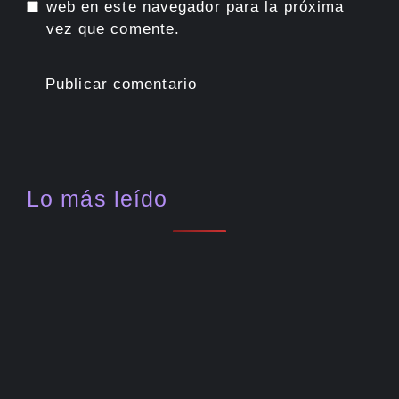
web en este navegador para la próxima
vez que comente.
Lo más leído