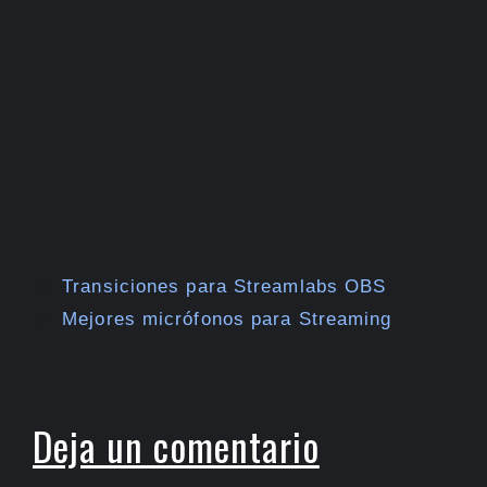
Transiciones para Streamlabs OBS
Mejores micrófonos para Streaming
Deja un comentario