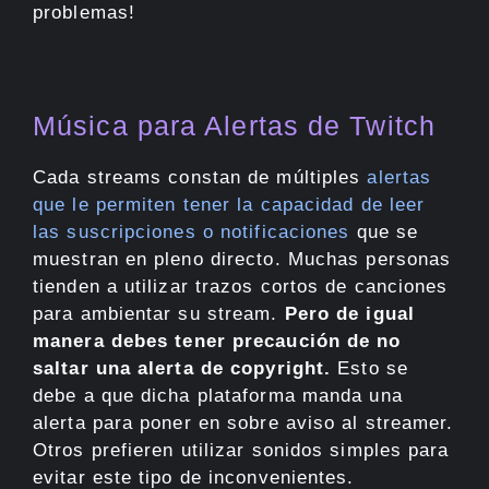
problemas!
Música para Alertas de Twitch
Cada streams constan de múltiples
alertas
que le permiten tener la capacidad de leer
las suscripciones o notificaciones
que se
muestran en pleno directo. Muchas personas
tienden a utilizar trazos cortos de canciones
para ambientar su stream.
Pero de igual
manera debes tener precaución de no
saltar una alerta de copyright.
Esto se
debe a que dicha plataforma manda una
alerta para poner en sobre aviso al streamer.
Otros prefieren utilizar sonidos simples para
evitar este tipo de inconvenientes.