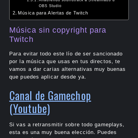
Añadiendo soundtrack a Streamlabs u
OBS Studio
Música para Alertas de Twitch
Música sin copyright para
Twitch
Para evitar todo este lío de ser sancionado
por la música que usas en tus directos, te
vamos a dar carias alternativas muy buenas
que puedes aplicar desde ya.
Canal de Gamechop
(Youtube)
Si vas a retransmitir sobre todo gameplays,
esta es una muy buena elección. Puedes