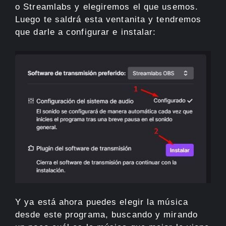
o Streamlabs y elegiremos el que usemos.
Luego te saldrá esta ventanita y tendremos
que darle a configurar e instalar:
Y ya está ahora puedes elegir la música
desde este programa, buscando y mirando