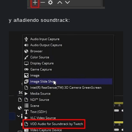
y añadiendo soundtrack: