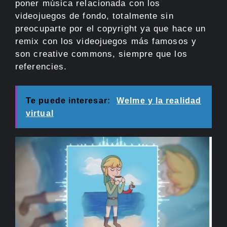
poner música relacionada con los
videojuegos de fondo, totalmente sin
preocuparte por el copyright ya que hace un
remix con los videojuegos más famosos y
son creative commons, siempre que los
referencies.
Te puede interesar:
Welme y la realidad
virtual