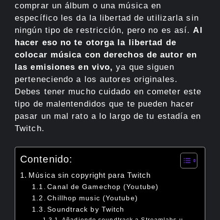
comprar un álbum o una música en
específico les da la libertad de utilizarla sin
ningún tipo de restricción, pero no es así.
Al
hacer eso no te otorga la libertad de
colocar música con derechos de autor en
las emisiones en vivo,
ya que siguen
perteneciendo a los autores originales.
Debes tener mucho cuidado en cometer este
tipo de malentendidos que te pueden hacer
pasar un mal rato a lo largo de tu estadía en
Twitch.
Contenido:
Música sin copyright para Twitch
Canal de Gamechop (Youtube)
Chillhop music (Youtube)
Soundtrack by Twitch