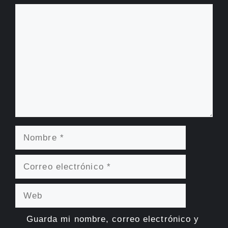
Comentario
Nombre
Correo
electrónico
Web
Guarda mi nombre, correo electrónico y