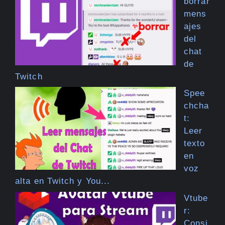
borrar
mens
ajes
del
chat
de
Twitch
Spee
chcha
t:
Leer
texto
en
voz
alta en Twitch y You...
Vtube
r:
Consi