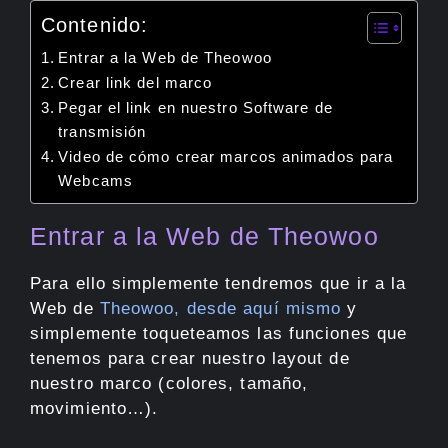
Contenido:
Entrar a la Web de Theowoo
Crear link del marco
Pegar el link en nuestro Software de
transmisión
Video de cómo crear marcos animados para
Webcams
Entrar a la Web de Theowoo
Para ello simplemente tendremos que ir a la
Web de
Theowoo, desde aquí mismo
y
simplemente toqueteamos las funciones que
tenemos para crear nuestro layout de
nuestro marco (colores, tamaño,
movimiento…).