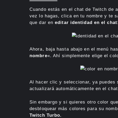
Cuando estás en el chat de Twitch de a
vez lo hagas, clica en tu nombre y te 
que dar en
editar identidad en el chat
Ahora, baja hasta abajo en el menú has
nombre
«. Ahí simplemente elige el col
Al hacer clic y seleccionar, ya puedes 
actualizará automáticamente en el chat
Sin embargo y si quieres otro color qu
desbloquear más colores para su nombr
Twitch Turbo.