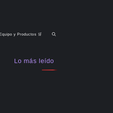
Equipo y Productos 🛒
Lo más leído