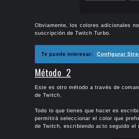
Obviamente, los colores adicionales no 
suscripción de Twitch Turbo.
Te puede interesar:
Configurar Str
Método 2
Este es otro método a través de coman
de Twitch.
Todo lo que tienes que hacer es escribi
permitirá seleccionar el color que pref
de Twitch, escribiendo acto seguido el 