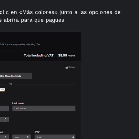
clic en «Más colores» junto a las opciones de
e abrirá para que pagues