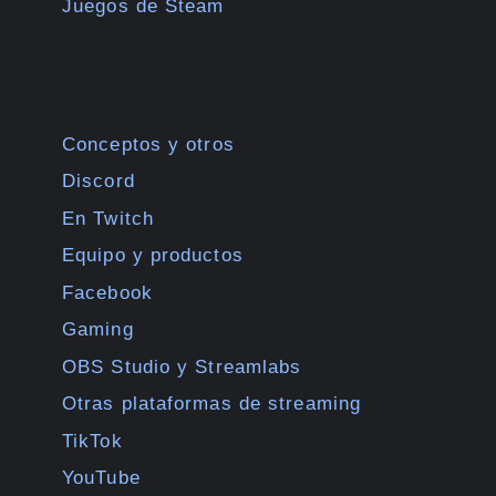
Juegos de Steam
Conceptos y otros
Discord
En Twitch
Equipo y productos
Facebook
Gaming
OBS Studio y Streamlabs
Otras plataformas de streaming
TikTok
YouTube