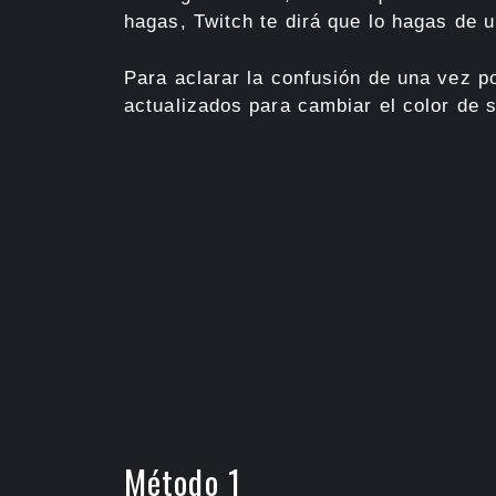
hagas, Twitch te dirá que lo hagas de 
Para aclarar la confusión de una vez 
actualizados para cambiar el color de 
Método 1