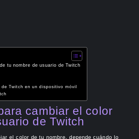
 de tu nombre de usuario de Twitch
de Twitch en un dispositivo móvil
tch
para cambiar el color
uario de Twitch
iar el color de tu nombre, depende cuándo lo