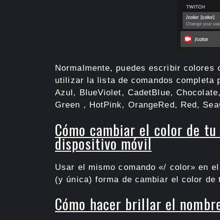
Normalmente, puedes escribir colores 
utilizar la lista de comandos completa
Azul, BlueViolet, CadetBlue, Chocolate
Green , HotPink, OrangeRed, Red, Sea
Cómo cambiar el color de tu
dispositivo móvil
Usar el mismo comando «/ color» en el
(y única) forma de cambiar el color de 
Cómo hacer brillar el nombr