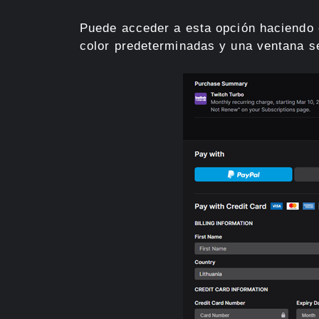
Puede acceder a esta opción haciendo 
color predeterminadas y una ventana s