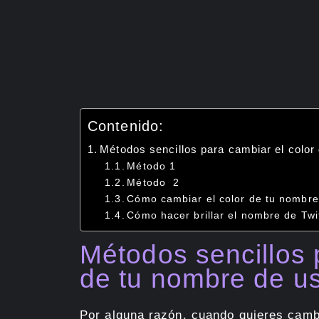
Contenido:
Métodos sencillos para cambiar el color
Método 1
Método 2
Cómo cambiar el color de tu nombre 
Cómo hacer brillar el nombre de Twi
Métodos sencillos 
de tu nombre de us
Por alguna razón, cuando quieres camb