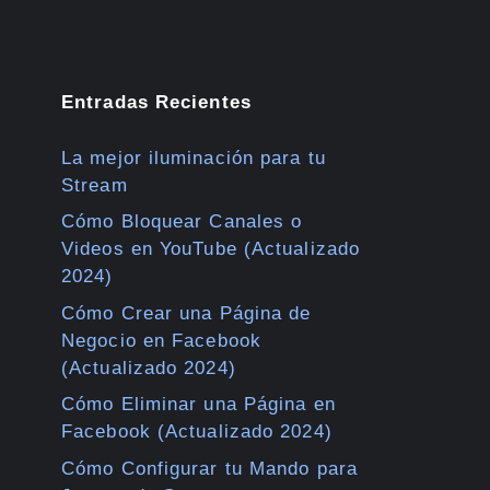
Entradas Recientes
La mejor iluminación para tu
Stream
Cómo Bloquear Canales o
Videos en YouTube (Actualizado
2024)
Cómo Crear una Página de
Negocio en Facebook
(Actualizado 2024)
Cómo Eliminar una Página en
Facebook (Actualizado 2024)
Cómo Configurar tu Mando para