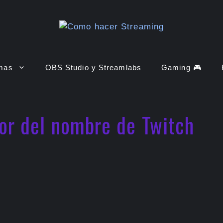
rmas
OBS Studio y Streamlabs
Gaming 🎮
or del nombre de Twitch