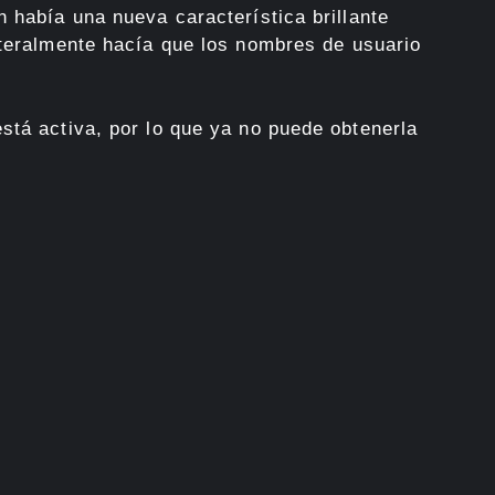
 había una nueva característica brillante
teralmente hacía que los nombres de usuario
stá activa, por lo que ya no puede obtenerla