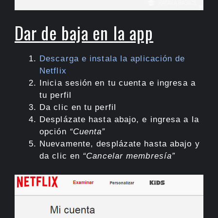
Dar de baja en la app
Descarga e instala la aplicación de
Netflix
Inicia sesión en tu cuenta e ingresa a
tu perfil
Da clic en tu perfil
Desplázate hasta abajo, e ingresa a la
opción
“Cuenta”
Nuevamente, desplázate hasta abajo y
da clic en
“Cancelar membresía”