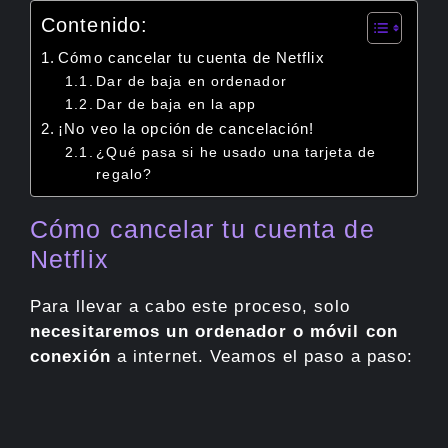
Contenido:
Cómo cancelar tu cuenta de Netflix
Dar de baja en ordenador
Dar de baja en la app
¡No veo la opción de cancelación!
¿Qué pasa si he usado una tarjeta de
regalo?
Cómo cancelar tu cuenta de
Netflix
Para llevar a cabo este proceso, solo
necesitaremos un ordenador o móvil con
conexión
a internet. Veamos el paso a paso: