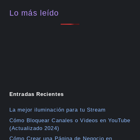
Lo más leído
Entradas Recientes
La mejor iluminación para tu Stream
Cómo Bloquear Canales o Videos en YouTube
(Actualizado 2024)
Cómo Crear una Página de Negocio en