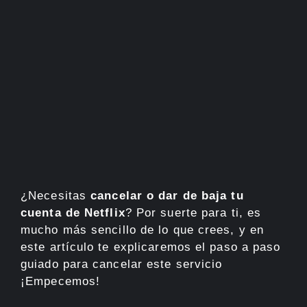
¿Necesitas
cancelar o dar de baja tu
cuenta de Netflix
? Por suerte para ti, es
mucho más sencillo de lo que crees, y en
este artículo te explicaremos el paso a paso
guiado para cancelar este servicio
¡Empecemos!