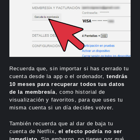
Recuerda que, sin importar si has cerrado tu
cuenta desde la app o el ordenador,
tendrás
10 meses para recuperar todos tus datos
de la membresía
, como historial de
visualización y favoritos, para que uses tu
misma cuenta si un día decides volver.
También recuerda que al dar de baja tu
cuenta de Netflix,
el efecto podría no ser
inmediato
. Sin embargo, no tienes por qué