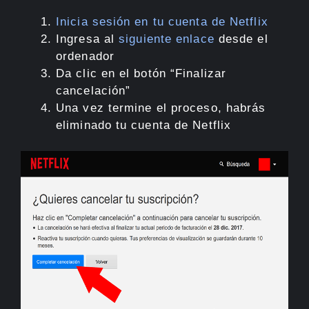
Inicia sesión en tu cuenta de Netflix
Ingresa al
siguiente enlace
desde el
ordenador
Da clic en el botón “Finalizar
cancelación”
Una vez termine el proceso, habrás
eliminado tu cuenta de Netflix