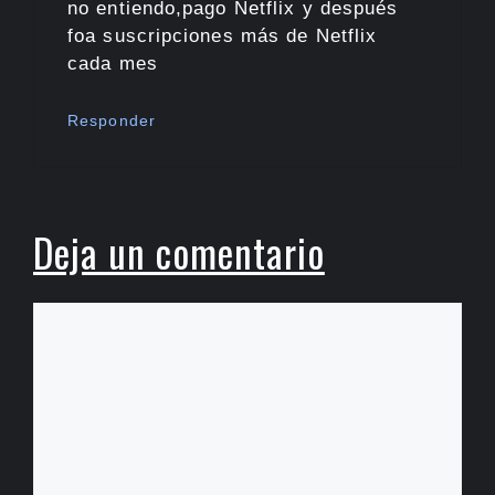
no entiendo,pago Netflix y después
foa suscripciones más de Netflix
cada mes
Responder
Deja un comentario
Comentario