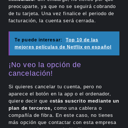
preocuparte, ya que no se seguirá cobrando
de tu tarjeta. Una vez finalice el periodo de
facturación, la cuenta será cerrada.
Te puede interesar:
Top 10 de las
mejores películas de Netflix en español
¡No veo la opción de
cancelación!
Si quieres cancelar tu cuenta, pero no
aparece el botón en la app o el ordenador,
quiere decir que e
stás suscrito mediante un
plan de terceros,
como una cablera o
compañía de fibra. En este caso, no tienes
más opción que contactar con esta empresa