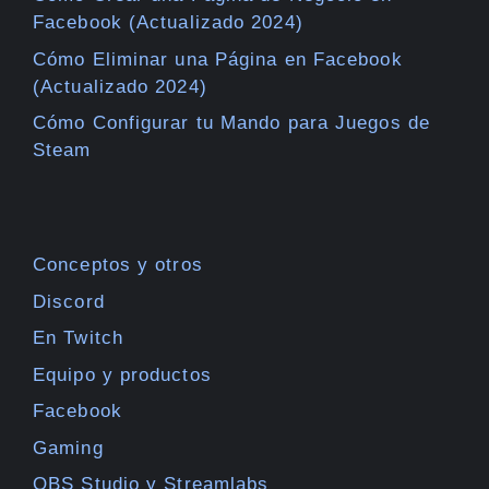
Facebook (Actualizado 2024)
Cómo Eliminar una Página en Facebook
(Actualizado 2024)
Cómo Configurar tu Mando para Juegos de
Steam
Conceptos y otros
Discord
En Twitch
Equipo y productos
Facebook
Gaming
OBS Studio y Streamlabs