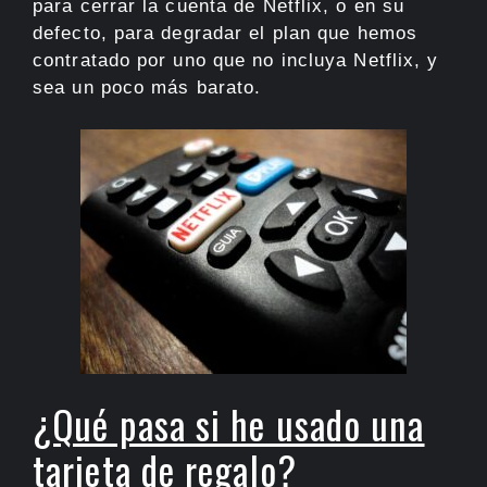
para cerrar la cuenta de Netflix, o en su
defecto, para degradar el plan que hemos
contratado por uno que no incluya Netflix, y
sea un poco más barato.
¿Qué pasa si he usado una
tarjeta de regalo?