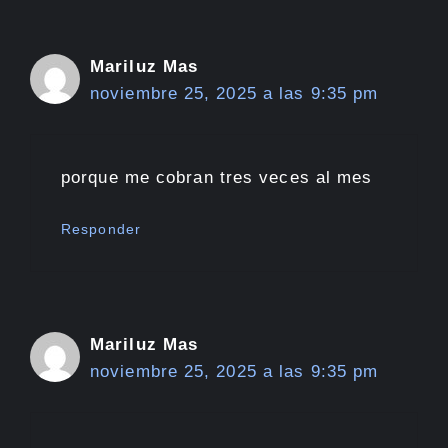
Mariluz Mas
noviembre 25, 2025 a las 9:35 pm
porque me cobran tres veces al mes
Responder
Mariluz Mas
noviembre 25, 2025 a las 9:35 pm