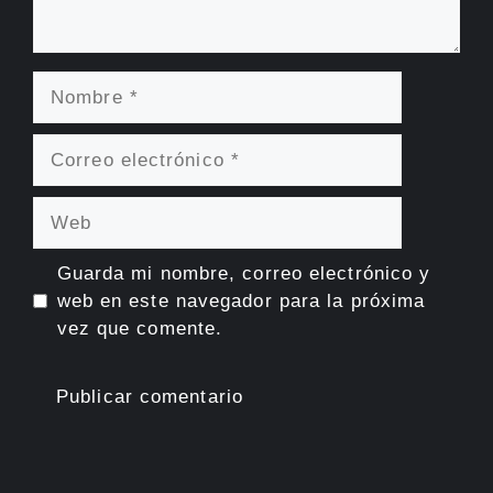
Nombre
Correo
electrónico
Web
Guarda mi nombre, correo electrónico y
web en este navegador para la próxima
vez que comente.