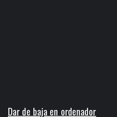
Dar de baja en ordenador