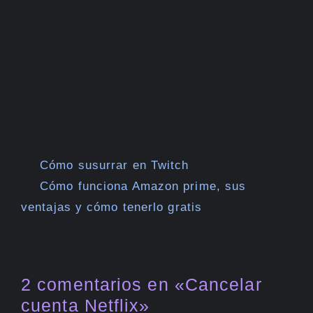
Cómo susurrar en Twitch
Cómo funciona Amazon prime, sus
ventajas y cómo tenerlo gratis
2 comentarios en «Cancelar
cuenta Netflix»