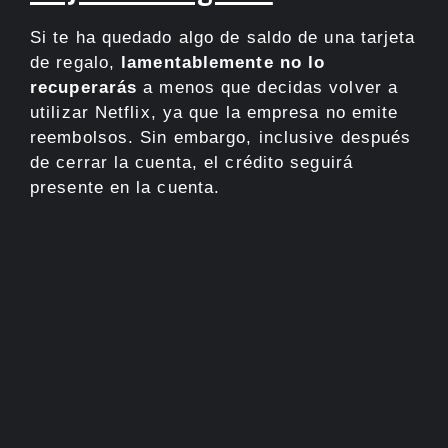
Si te ha quedado algo de saldo de una tarjeta
de regalo,
lamentablemente no lo
recuperarás
a menos que decidas volver a
utilizar Netflix, ya que la empresa no emite
reembolsos. Sin embargo, inclusive después
de cerrar la cuenta, el crédito seguirá
presente en la cuenta.