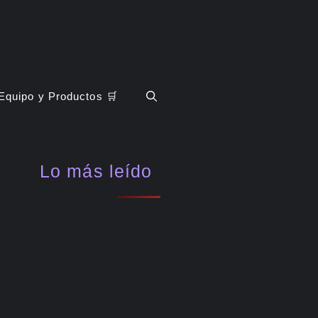
Equipo y Productos 🛒
Lo más leído