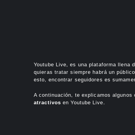
Youtube Live, es una plataforma llena 
quieras tratar siempre habrá un públic
esto, encontrar seguidores es sumament
A continuación, te explicamos algunos
atractivos
en Youtube Live.