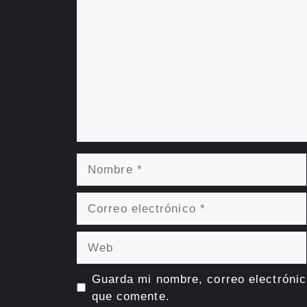
Nombre
Correo
electrónico
Web
Guarda mi nombre, correo electrónic
que comente.