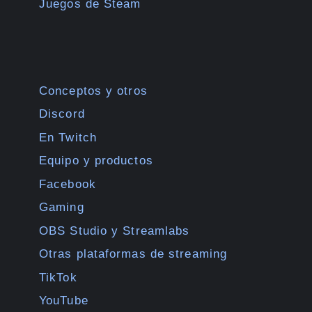
Juegos de Steam
Conceptos y otros
Discord
En Twitch
Equipo y productos
Facebook
Gaming
OBS Studio y Streamlabs
Otras plataformas de streaming
TikTok
YouTube