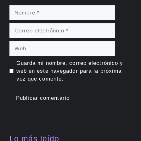
Nombre
Correo
electrónico
Web
Guarda mi nombre, correo electrónico y
web en este navegador para la próxima
vez que comente.
Lo más leído