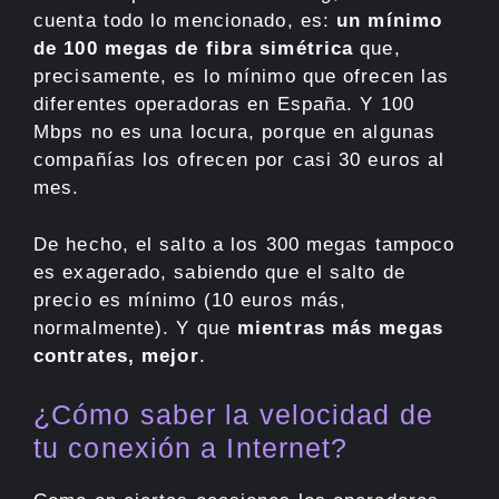
cuenta todo lo mencionado, es:
un mínimo
de 100 megas de fibra simétrica
que,
precisamente, es lo mínimo que ofrecen las
diferentes operadoras en España. Y 100
Mbps no es una locura, porque en algunas
compañías los ofrecen por casi 30 euros al
mes.
De hecho, el salto a los 300 megas tampoco
es exagerado, sabiendo que el salto de
precio es mínimo (10 euros más,
normalmente). Y que
mientras más megas
contrates, mejor
.
¿Cómo saber la velocidad de
tu conexión a Internet?