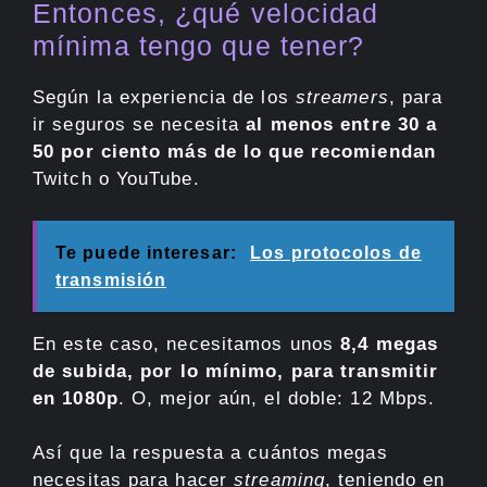
Entonces, ¿qué velocidad
mínima tengo que tener?
Según la experiencia de los
streamers
, para
ir seguros se necesita
al menos entre 30 a
50 por ciento más de lo que recomiendan
Twitch o YouTube.
Te puede interesar:
Los protocolos de
transmisión
En este caso, necesitamos unos
8,4 megas
de subida, por lo mínimo, para transmitir
en 1080p
. O, mejor aún, el doble: 12 Mbps.
Así que la respuesta a cuántos megas
necesitas para hacer
streaming
, teniendo en