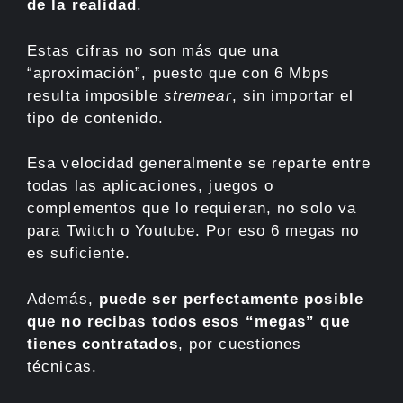
de la realidad
.
Estas cifras no son más que una
“aproximación”, puesto que con 6 Mbps
resulta imposible
stremear
, sin importar el
tipo de contenido.
Esa velocidad generalmente se reparte entre
todas las aplicaciones, juegos o
complementos que lo requieran, no solo va
para Twitch o Youtube. Por eso 6 megas no
es suficiente.
Además,
puede ser perfectamente posible
que no recibas todos esos “megas” que
tienes contratados
, por cuestiones
técnicas.