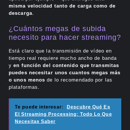
misma velocidad tanto de carga como de
descarga
.
¿Cuántos megas de subida
necesito para hacer streaming?
Está claro que la transmisión de vídeo en
tiempo real requiere mucho ancho de banda
y
en función del contenido que transmitas
puedes necesitar unos cuantos megas más
o unos menos
de lo recomendado por las
plataformas.
Te puede interesar:
Descubre Qué Es
El Streaming Processing: Todo Lo Que
Necesitas Saber