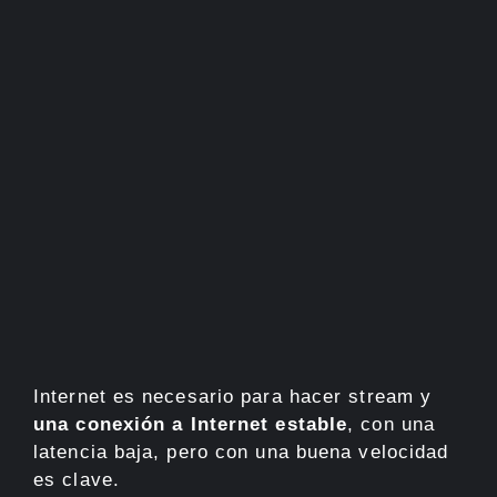
Internet es necesario para hacer stream y
una conexión a Internet estable
, con una
latencia baja, pero con una buena velocidad
es clave.