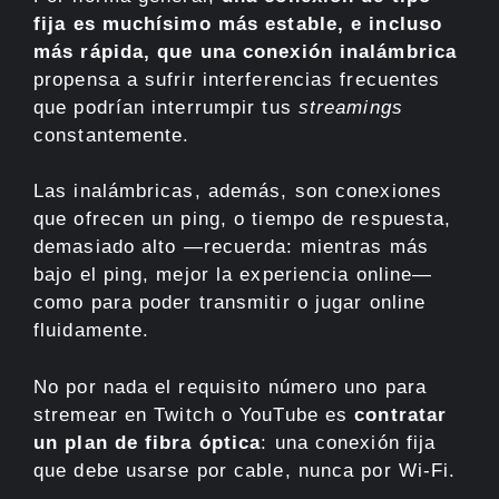
fija es muchísimo más estable, e incluso
más rápida, que una conexión inalámbrica
propensa a sufrir interferencias frecuentes
que podrían interrumpir tus
streamings
constantemente.
Las inalámbricas, además, son conexiones
que ofrecen un ping, o tiempo de respuesta,
demasiado alto —recuerda: mientras más
bajo el ping, mejor la experiencia online—
como para poder transmitir o jugar online
fluidamente.
No por nada el requisito número uno para
stremear en Twitch o YouTube es
contratar
un plan de fibra óptica
: una conexión fija
que debe usarse por cable, nunca por Wi-Fi.