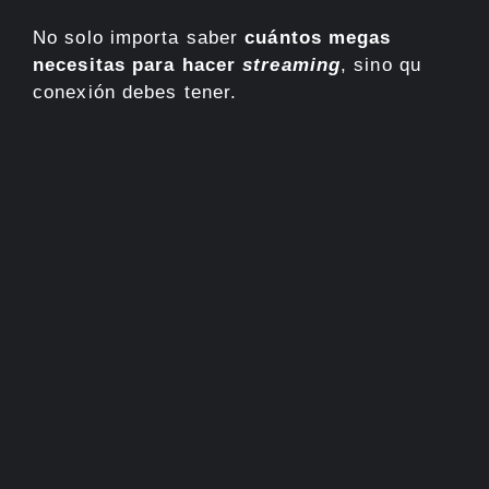
No solo importa saber
cuántos megas
necesitas para hacer
streaming
, sino qu
conexión debes tener.