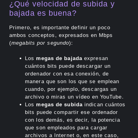
¿Qué velocidad de subida y
bajada es buena?
Primero, es importante definir un poco
ambos conceptos, expresados en Mbps
(
megabits por segundo
):
Los
megas de bajada
expresan
cuántos bits puede descargar un
ordenador con esa conexión, de
manera que son los que se emplean
cuando, por ejemplo, descargas un
archivo o miras un vídeo en YouTube.
Los
megas de subida
indican cuántos
bits puede compartir ese ordenador
con los demás, es decir, la potencia
que son empleados para cargar
archivos a Internet o, en este caso,