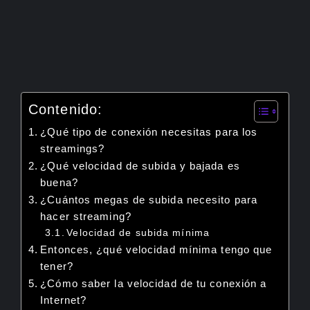
Contenido:
¿Qué tipo de conexión necesitas para los
streamings?
¿Qué velocidad de subida y bajada es
buena?
¿Cuántos megas de subida necesito para
hacer streaming?
Velocidad de subida mínima
Entonces, ¿qué velocidad mínima tengo que
tener?
¿Cómo saber la velocidad de tu conexión a
Internet?