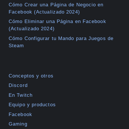
Cómo Crear una Página de Negocio en
Facebook (Actualizado 2024)
Cómo Eliminar una Página en Facebook
(Actualizado 2024)
Cómo Configurar tu Mando para Juegos de
Steam
Conceptos y otros
Discord
En Twitch
Equipo y productos
Facebook
Gaming