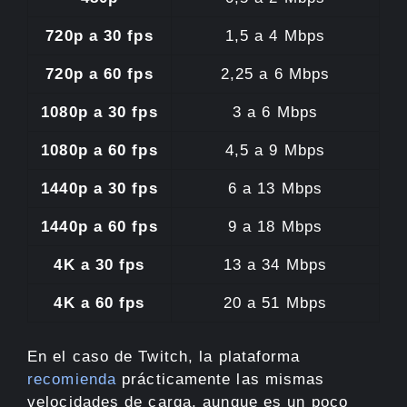
720p a 30 fps
1,5 a 4 Mbps
720p a 60 fps
2,25 a 6 Mbps
1080p a 30 fps
3 a 6 Mbps
1080p a 60 fps
4,5 a 9 Mbps
1440p a 30 fps
6 a 13 Mbps
1440p a 60 fps
9 a 18 Mbps
4K a 30 fps
13 a 34 Mbps
4K a 60 fps
20 a 51 Mbps
En el caso de Twitch, la plataforma
recomienda
prácticamente las mismas
velocidades de carga, aunque es un poco