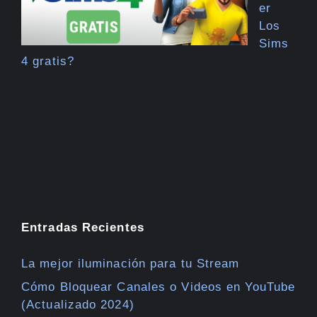
er
Los
Sims
4 gratis?
Entradas Recientes
La mejor iluminación para tu Stream
Cómo Bloquear Canales o Videos en YouTube
(Actualizado 2024)