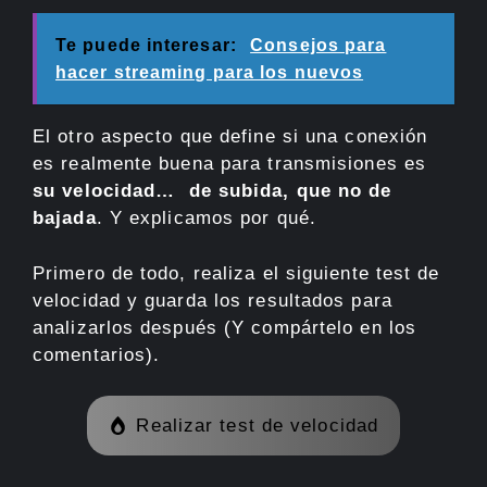
Te puede interesar:
Consejos para
hacer streaming para los nuevos
El otro aspecto que define si una conexión
es realmente buena para transmisiones es
su velocidad… de subida, que no de
bajada
. Y explicamos por qué.
Primero de todo, realiza el siguiente test de
velocidad y guarda los resultados para
analizarlos después (Y compártelo en los
comentarios).
Realizar test de velocidad