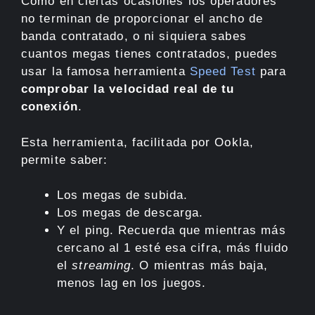
Como en ciertas ocasiones los operadores
no terminan de proporcionar el ancho de
banda contratado, o ni siquiera sabes
cuantos megas tienes contratados, puedes
usar la famosa herramienta
Speed Test
para
comprobar la velocidad real de tu
conexión
.
Esta herramienta, facilitada por Ookla,
permite saber:
Los megas de subida.
Los megas de descarga.
Y el ping. Recuerda que mientras más
cercano al 1 esté esa cifra, más fluido
el
streaming
. O mientras más baja,
menos lag en los juegos.