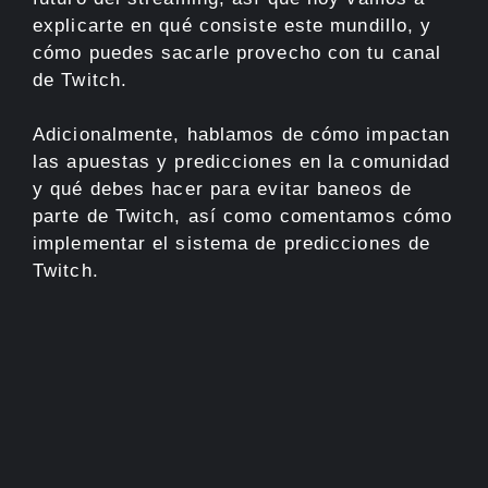
explicarte en qué consiste este mundillo, y
cómo puedes sacarle provecho con tu canal
de Twitch.
Adicionalmente, hablamos de cómo impactan
las apuestas y predicciones en la comunidad
y qué debes hacer para evitar baneos de
parte de Twitch, así como comentamos cómo
implementar el sistema de predicciones de
Twitch.