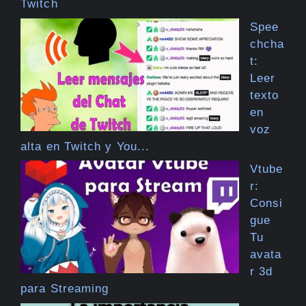
Twitch
Spee
chcha
t:
Leer
texto
en
voz
alta en Twitch y You...
Vtube
r:
Consi
gue
Tu
avata
r 3d
para Streaming