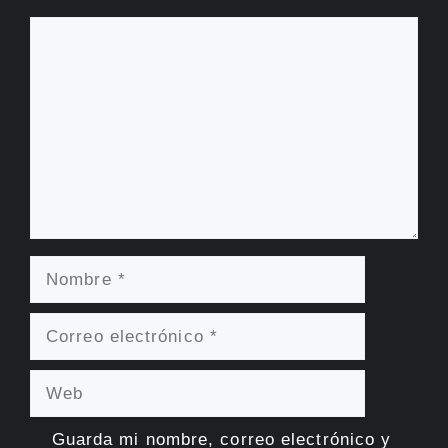
Comentario
Nombre
Correo
electrónico
Web
Guarda mi nombre, correo electrónico y