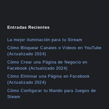
Entradas Recientes
La mejor iluminación para tu Stream
Cómo Bloquear Canales o Videos en YouTube
(Actualizado 2024)
Cómo Crear una Página de Negocio en
Facebook (Actualizado 2024)
Cómo Eliminar una Página en Facebook
(Actualizado 2024)
Cómo Configurar tu Mando para Juegos de
Steam