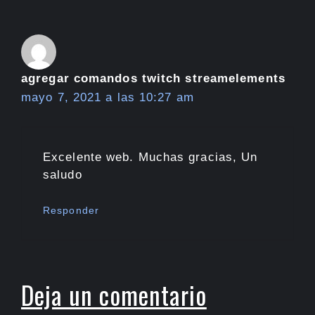
agregar comandos twitch streamelements
mayo 7, 2021 a las 10:27 am
Excelente web. Muchas gracias, Un
saludo
Responder
Deja un comentario