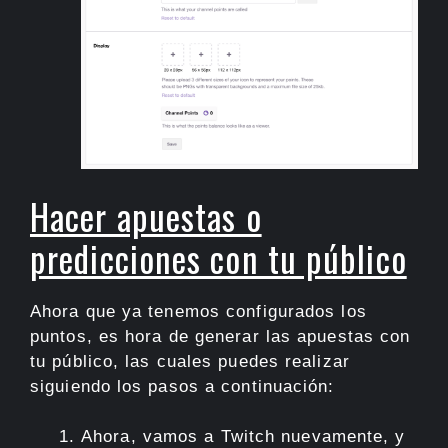
Hacer apuestas o
predicciones con tu público
Ahora que ya tenemos configurados los
puntos, es hora de generar las apuestas con
tu público, las cuales puedes realizar
siguiendo los pasos a continuación:
Ahora, vamos a Twitch nuevamente, y