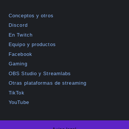
Conceptos y otros
Discord
En Twitch
Equipo y productos
Facebook
Gaming
OBS Studio y Streamlabs
Otras plataformas de streaming
TikTok
YouTube