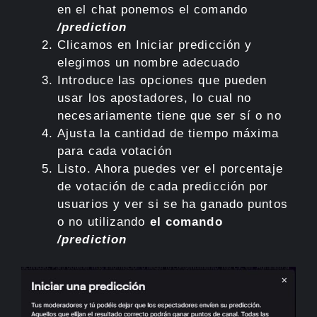
en el chat ponemos el comando
/prediction
Clicamos en Iniciar predicción y
elegimos un nombre adecuado
Introduce las opciones que pueden
usar los apostadores, lo cual no
necesariamente tiene que ser sí o no
Ajusta la cantidad de tiempo máxima
para cada votación
Listo. Ahora puedes ver el porcentaje
de votación de cada predicción por
usuarios y ver si se ha ganado puntos
o no utilizando
el comando
/prediction