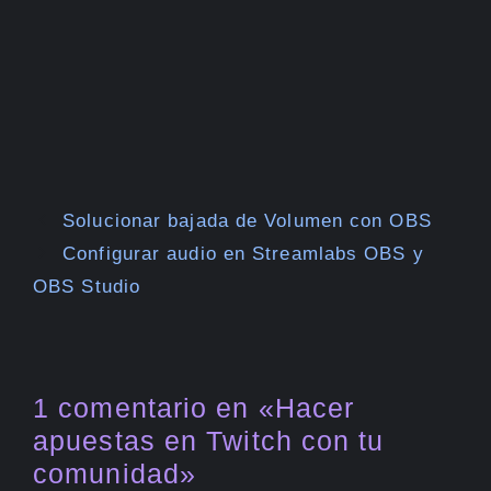
Solucionar bajada de Volumen con OBS
Configurar audio en Streamlabs OBS y
OBS Studio
1 comentario en «Hacer
apuestas en Twitch con tu
comunidad»