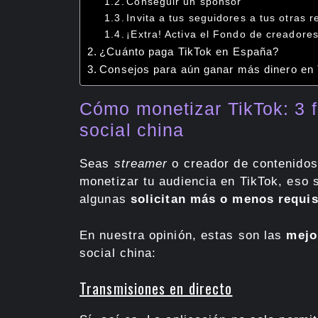
Conseguir un sponsor
Invita a tus seguidores a tus otras 
¡Extra! Activa el Fondo de creadore
¿Cuánto paga TikTok en España?
Consejos para aún ganar más dinero en 
Cómo monetizar TikTok: 3 f
social china
Seas
streamer
o creador de contenidos
monetizar tu audiencia en TikTok, eso 
algunas
solicitan más o menos requis
En nuestra opinión, estas son las
mejo
social china:
Transmisiones en directo