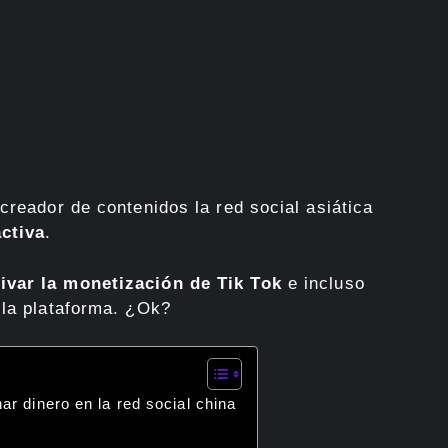
creador de contenidos la red social asiática
ctiva
.
ivar la monetización de Tik Tok
e incluso
 la plataforma. ¿Ok?
r dinero en la red social china