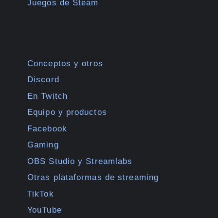
Juegos de Steam
Conceptos y otros
Discord
En Twitch
Equipo y productos
Facebook
Gaming
OBS Studio y Streamlabs
Otras plataformas de streaming
TikTok
YouTube