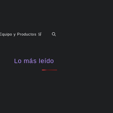
Equipo y Productos 🛒
Lo más leído