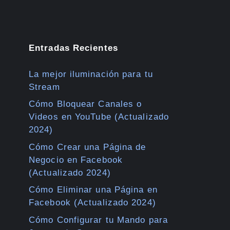
Entradas Recientes
La mejor iluminación para tu
Stream
Cómo Bloquear Canales o
Videos en YouTube (Actualizado
2024)
Cómo Crear una Página de
Negocio en Facebook
(Actualizado 2024)
Cómo Eliminar una Página en
Facebook (Actualizado 2024)
Cómo Configurar tu Mando para