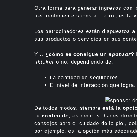
Otra forma para generar ingresos con l
frecuentemente subes a TikTok, es la 
Los patrocinadores están dispuestos a
sus productos o servicios en sus conte
Y…
¿cómo se consigue un
sponsor
?
tiktoker
o no, dependiendo de:
La cantidad de seguidores.
El nivel de interacción que logra.
De todos modos, siempre
está la opci
tu contenido
, es decir, si haces dire
consejos para el cuidado de la piel, c
por ejemplo, es la opción más adecuad