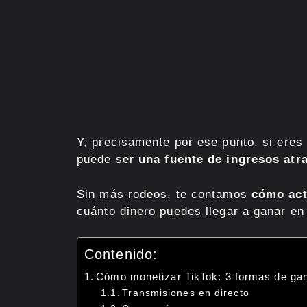
Y, precisamente por ese punto, si eres 
puede ser
una fuente de ingresos atra
Sin más rodeos, te contamos
cómo act
cuánto dinero puedes llegar a ganar en
Contenido:
Cómo monetizar TikTok: 3 formas de gana
Transmisiones en directo