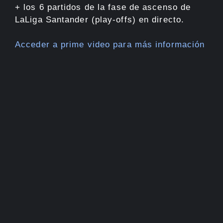
+ los 6 partidos de la fase de ascenso de
LaLiga Santander (play-offs) en directo.
Acceder a prime video para más información