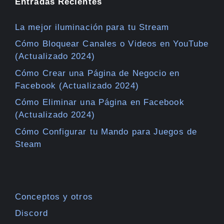
Entradas Recientes
La mejor iluminación para tu Stream
Cómo Bloquear Canales o Videos en YouTube
(Actualizado 2024)
Cómo Crear una Página de Negocio en
Facebook (Actualizado 2024)
Cómo Eliminar una Página en Facebook
(Actualizado 2024)
Cómo Configurar tu Mando para Juegos de
Steam
Conceptos y otros
Discord