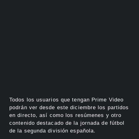
Todos los usuarios que tengan Prime Video
podrán ver desde este diciembre los partidos
en directo, así como los resúmenes y otro
contenido destacado de la jornada de fútbol
de la segunda división española.