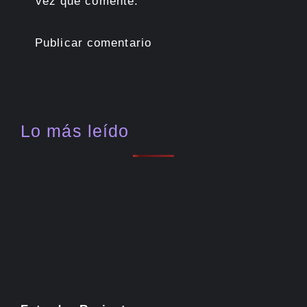
vez que comente.
Lo más leído