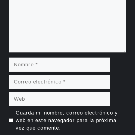
Nombre
Correo
electrónico
Web
Guarda mi nombre, correo electrónico y
web en este navegador para la próxima
vez que comente.