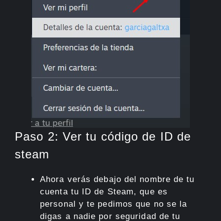
Paso 2: Ver tu código de ID de
steam
Ahora verás debajo del nombre de tu
cuenta tu ID de Steam, que es
personal y te pedimos que no se la
digas a nadie por seguridad de tu