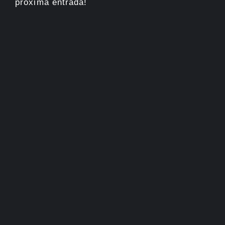
próxima entrada!