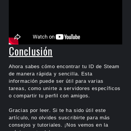
Conclusión
Ahora sabes cómo encontrar tu ID de Steam
de manera rápida y sencilla. Esta
información puede ser útil para varias
tareas, como unirte a servidores específicos
o compartir tu perfil con amigos.
Gracias por leer. Si te ha sido útil este
artículo, no olvides suscribirte para más
consejos y tutoriales. ¡Nos vemos en la