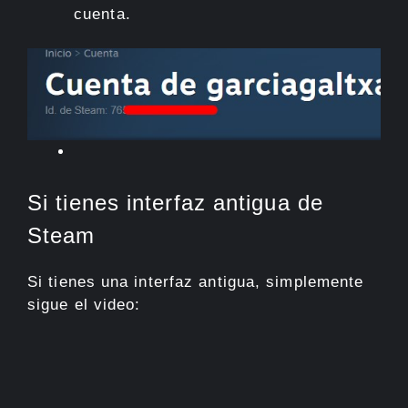
cuenta.
Si tienes interfaz antigua de
Steam
Si tienes una interfaz antigua, simplemente
sigue el video: