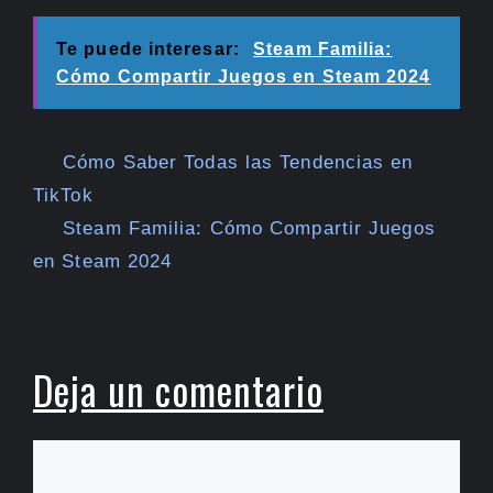
Te puede interesar:
Steam Familia:
Cómo Compartir Juegos en Steam 2024
Cómo Saber Todas las Tendencias en
TikTok
Steam Familia: Cómo Compartir Juegos
en Steam 2024
Deja un comentario
Comentario