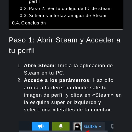
perfil
Paso 2: Ver tu código de ID de steam
Si tienes interfaz antigua de Steam
Conclusión
Paso 1: Abrir Steam y Acceder a
tu perfil
Abre Steam
: Inicia la aplicación de
Steam en tu PC.
Accede a los parámetros
: Haz clic
arriba a la derecha donde sale tu
imagen de perfil y clica en «Steam» en
la esquina superior izquierda y
selecciona «detalles de la cuenta».