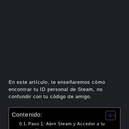
En este artículo, te enseñaremos cómo
encontrar tu ID personal de Steam, no
confundir con tu código de amigo.
Contenido:
Paso 1: Abrir Steam y Acceder a tu