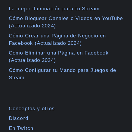
La mejor iluminación para tu Stream
Cómo Bloquear Canales o Videos en YouTube
(Actualizado 2024)
Cómo Crear una Página de Negocio en
Facebook (Actualizado 2024)
Cómo Eliminar una Página en Facebook
(Actualizado 2024)
Cómo Configurar tu Mando para Juegos de
Steam
Conceptos y otros
Discord
En Twitch