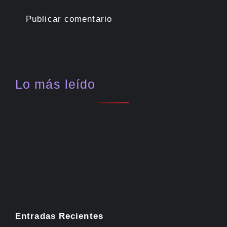
Lo más leído
Entradas Recientes